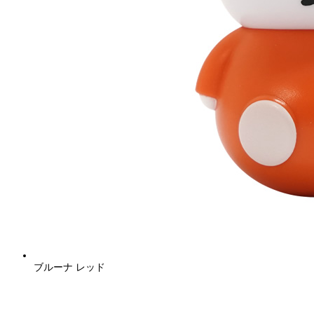
ブルーナ レッド