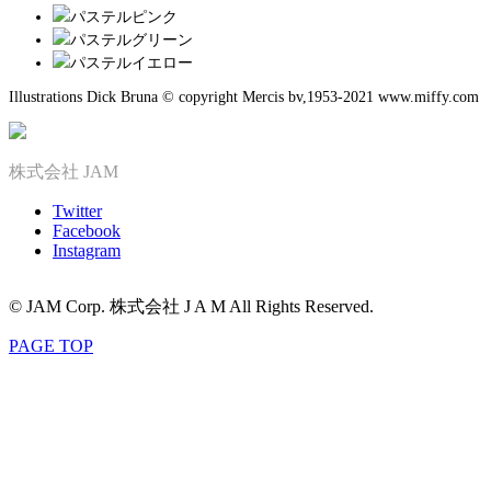
パステルピンク
パステルグリーン
パステルイエロー
Illustrations Dick Bruna © copyright Mercis bv,1953-2021 www.miffy.com
株式会社 JAM
Twitter
Facebook
Instagram
© JAM Corp. 株式会社 J A M All Rights Reserved.
PAGE TOP