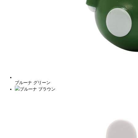
ブルーナ グリーン
ブルーナ ブラウン