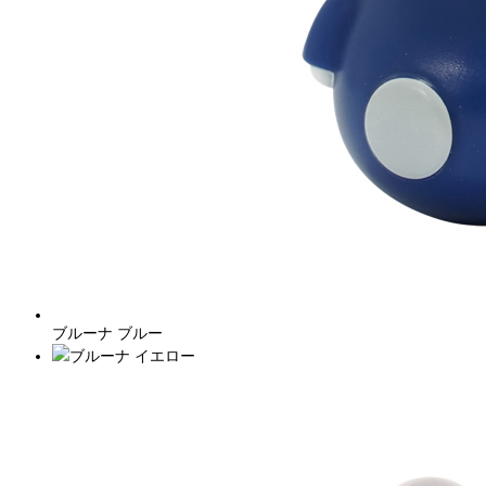
ブルーナ ブルー
ブルーナ イエロー