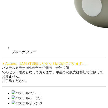
ブルーナ グレー
▼Amazon JAM STOREよりセット販売がございます。
パステルカラー 全6カラー×2個の 合計12個
でのセット販売となっております。単品での販売は弊社では扱って
おりません。
ご了承ください。
パステルブルー
パステルパープル
パステルオレンジ