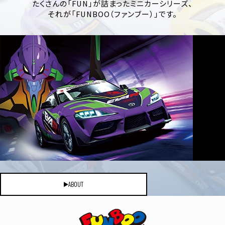
たくさんの「FUN」が詰まったミニカーシリーズ、
それが「FUNBOO（ファンブー）」です。
ABOUT