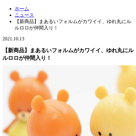
ホーム
ニュース
【新商品】まあるいフォルムがカワイイ、ゆれ丸にル
ルロロが仲間入り！
2021.10.13
【新商品】まあるいフォルムがカワイイ、ゆれ丸にル
ルロロが仲間入り！