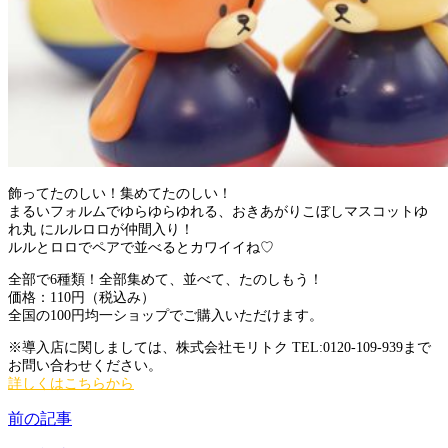
飾ってたのしい！集めてたのしい！
まるいフォルムでゆらゆらゆれる、おきあがりこぼしマスコットゆ
れ丸 にルルロロが仲間入り！
ルルとロロでペアで並べるとカワイイね♡
全部で6種類！全部集めて、並べて、たのしもう！
価格：110円（税込み）
全国の100円均一ショップでご購入いただけます。
※導入店に関しましては、株式会社モリトク TEL:0120-109-939まで
お問い合わせください。
詳しくはこちらから
前の記事