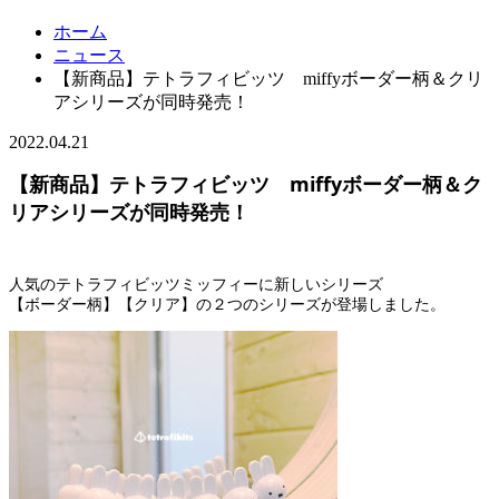
ホーム
ニュース
【新商品】テトラフィビッツ miffyボーダー柄＆クリ
アシリーズが同時発売！
2022.04.21
【新商品】テトラフィビッツ miffyボーダー柄＆ク
リアシリーズが同時発売！
人気のテトラフィビッツミッフィーに新しいシリーズ
【ボーダー柄】【クリア】の２つのシリーズが登場しました。