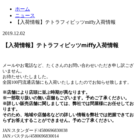
ホーム
ニュース
【入荷情報】テトラフィビッツmiffy入荷情報
2019.12.02
【入荷情報】テトラフィビッツmiffy入荷情報
メールやお電話など、たくさんのお問い合わせいただき申し訳ござ
いません。
お待たせいたしました。
全国100円流通店舗にも入荷いたしましたのでお知らせ致します。
※店舗により店頭に並ぶ時期が異なります。
※一部取り扱いの無い店舗もございます。予めご了承ください。
※詳しい販売店舗に関しましては、弊社では問屋様にお任せしてお
ります。
そのため、地域や店舗名などの詳しい情報を弊社では把握できてお
らずお答えすることができません。予めご了承ください。
JAN:スタンダード/4580696830038
JAN:パステル/4580696830014