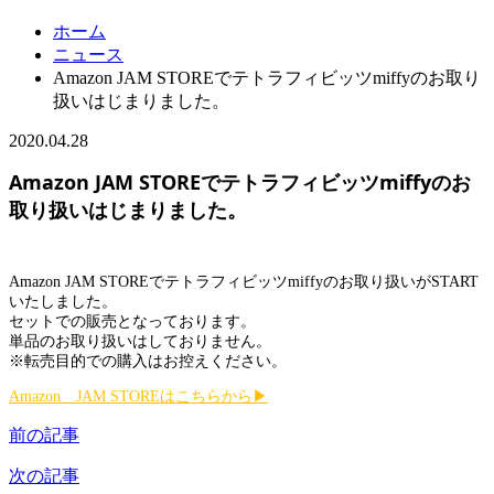
ホーム
ニュース
Amazon JAM STOREでテトラフィビッツmiffyのお取り
扱いはじまりました。
2020.04.28
Amazon JAM STOREでテトラフィビッツmiffyのお
取り扱いはじまりました。
Amazon JAM STOREでテトラフィビッツmiffyのお取り扱いがSTART
いたしました。
セットでの販売となっております。
単品のお取り扱いはしておりません。
※転売目的での購入はお控えください。
Amazon JAM STOREはこちらから▶
前の記事
次の記事